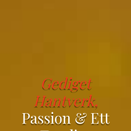
Gediget
Hantverk,
Passion & Ett